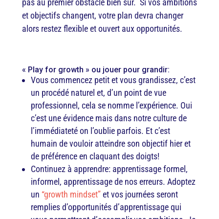
pas au premier obstacle bien sûr. Si vos ambitions
et objectifs changent, votre plan devra changer
alors restez flexible et ouvert aux opportunités.
« Play for growth » ou jouer pour grandir:
Vous commencez petit et vous grandissez, c’est
un procédé naturel et, d’un point de vue
professionnel, cela se nomme l’expérience. Oui
c’est une évidence mais dans notre culture de
l’immédiateté on l’oublie parfois. Et c’est
humain de vouloir atteindre son objectif hier et
de préférence en claquant des doigts!
Continuez à apprendre: apprentissage formel,
informel, apprentissage de nos erreurs. Adoptez
un
“growth mindset”
et vos journées seront
remplies d’opportunités d’apprentissage qui