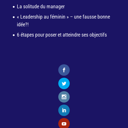
La solitude du manager
« Leadership au féminin » – une fausse bonne
idée?!
6 étapes pour poser et atteindre ses objectifs