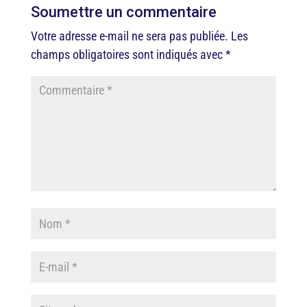
Soumettre un commentaire
Votre adresse e-mail ne sera pas publiée.
Les
champs obligatoires sont indiqués avec
*