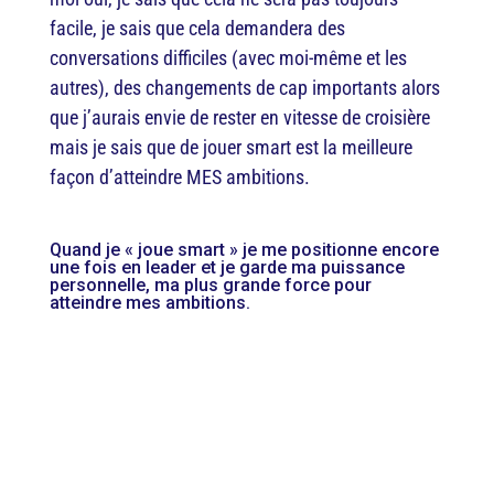
facile, je sais que cela demandera des
conversations difficiles (avec moi-même et les
autres), des changements de cap importants alors
que j’aurais envie de rester en vitesse de croisière
mais je sais que de jouer smart est la meilleure
façon d’atteindre MES ambitions.
Quand je « joue smart » je me positionne encore
une fois en leader et je garde ma puissance
personnelle, ma plus grande force pour
atteindre mes ambitions.