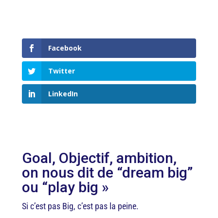
Facebook
Twitter
LinkedIn
Goal, Objectif, ambition,
on nous dit de “dream big”
ou “play big »
Si c’est pas Big, c’est pas la peine.