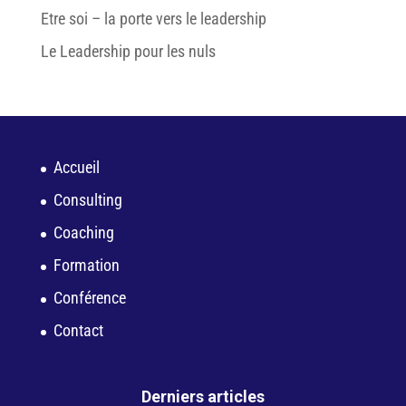
Etre soi – la porte vers le leadership
Le Leadership pour les nuls
Accueil
Consulting
Coaching
Formation
Conférence
Contact
Derniers articles