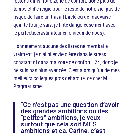
restons dans notre zone de confort, donc plus de
temps et d’énergie pour le reste de notre vie, pas de
risque de faire un travail bâclé ou de mauvaise
qualité (oui je sais, je flirte dangereusement avec
le perfectiocrastinateur en chacun de nous).
Honnêtement aucune des listes ne m’emballe
vraiment, je n’ai ni envie d’être dans le stress
constant ni dans ma zone de confort H24, donc je
ne suis pas plus avancée. C’est alors qu’un de mes
meilleurs collègues pros débarque, ce cher M.
Pragmatisme:
“Ce n’est pas une question d’avoir
des grandes ambitions ou des
“petites” ambitions, je veux
surtout que cela soit MES
ambitions et ça, Carine, c’est