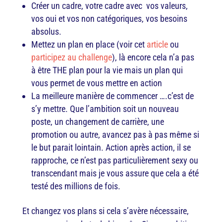
Créer un cadre, votre cadre avec vos valeurs,
vos oui et vos non catégoriques, vos besoins
absolus.
Mettez un plan en place (voir cet
article
ou
participez au challenge
), là encore cela n’a pas
à être THE plan pour la vie mais un plan qui
vous permet de vous mettre en action
La meilleure manière de commencer ….c’est de
s’y mettre. Que l’ambition soit un nouveau
poste, un changement de carrière, une
promotion ou autre, avancez pas à pas même si
le but parait lointain. Action après action, il se
rapproche, ce n’est pas particulièrement sexy ou
transcendant mais je vous assure que cela a été
testé des millions de fois.
Et changez vos plans si cela s’avère nécessaire,