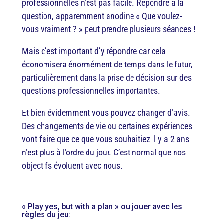
professionnelles n’est pas facile. Répondre à la
question, apparemment anodine « Que voulez-
vous vraiment ? » peut prendre plusieurs séances !
Mais c’est important d’y répondre car cela
économisera énormément de temps dans le futur,
particulièrement dans la prise de décision sur des
questions professionnelles importantes.
Et bien évidemment vous pouvez changer d’avis.
Des changements de vie ou certaines expériences
vont faire que ce que vous souhaitiez il y a 2 ans
n’est plus à l’ordre du jour. C’est normal que nos
objectifs évoluent avec nous.
« Play yes, but with a plan » ou jouer avec les
règles du jeu: