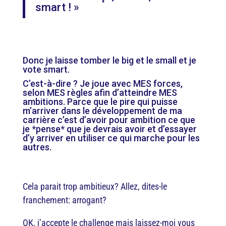
smart ! »
Donc je laisse tomber le big et le small et je
vote smart.
C’est-à-dire ? Je joue avec MES forces,
selon MES règles afin d’atteindre MES
ambitions. Parce que le pire qui puisse
m’arriver dans le développement de ma
carrière c’est d’avoir pour ambition ce que
je *pense* que je devrais avoir et d’essayer
d’y arriver en utiliser ce qui marche pour les
autres.
Cela parait trop ambitieux? Allez, dites-le
franchement: arrogant?
OK, j’accepte le challenge mais laissez-moi vous