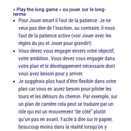
« Play the long game » ou jouer sur le long-
terme:
Pour Jouer smart il faut de la patience. Je ne
veux pas dire de l’inaction, au contraire, il nous
faut de la patience active (voir Jouer avec les
règles du jeu et Jouer pour grandir!)
Vous devez vous engager envers votre objectif,
votre ambition. Vous devez vous engager dans
votre plan et le développement nécessaire dont
vous avez besoin pour y arriver.
Je suggérais plus haut d’être flexible dans votre
plan car vous en aurez besoin pour piloter les
tours et les détours du chemin. Par exemple, sur
un plan de carrière cela peut se traduire par un
rôle qui est un mouvement “de côté” plutôt
qu’un pas en avant. Facile à dire sur le papier,
beaucoup moins dans la réalité lorsqu’on y