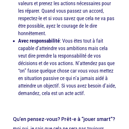
valeurs et prenez les actions nécessaires pour
les réparer. Quand vous passez un accord,
respectez-le et si vous savez que cela ne va pas
être possible, ayez le courage de le dire
honnêtement.
Avec responsabilité
: Vous êtes tout à fait
capable d’atteindre vos ambitions mais cela
veut dire prendre la responsabilité de vos
décisions et de vos actions. N’attendez pas que
“on” fasse quelque chose car vous vous mettez
en situation passive ce qui n’a jamais aidé à
atteindre un objectif. Si vous avez besoin d’aide,
demandez, cela est un acte actif.
Qu’en pensez-vous? Prêt-e à “jouer smart”?
moi oui, je sais que cela ne sera pas toujours