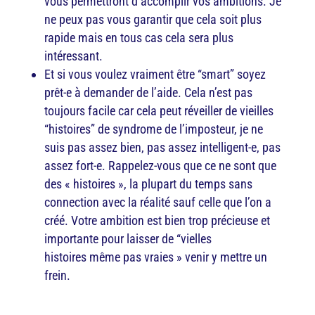
vous permettront d’accomplir vos ambitions. Je
ne peux pas vous garantir que cela soit plus
rapide mais en tous cas cela sera plus
intéressant.
Et si vous voulez vraiment être “smart” soyez
prêt-e à demander de l’aide. Cela n’est pas
toujours facile car cela peut réveiller de vieilles
“histoires” de syndrome de l’imposteur, je ne
suis pas assez bien, pas assez intelligent-e, pas
assez fort-e. Rappelez-vous que ce ne sont que
des « histoires », la plupart du temps sans
connection avec la réalité sauf celle que l’on a
créé. Votre ambition est bien trop précieuse et
importante pour laisser de “vielles
histoires même pas vraies » venir y mettre un
frein.