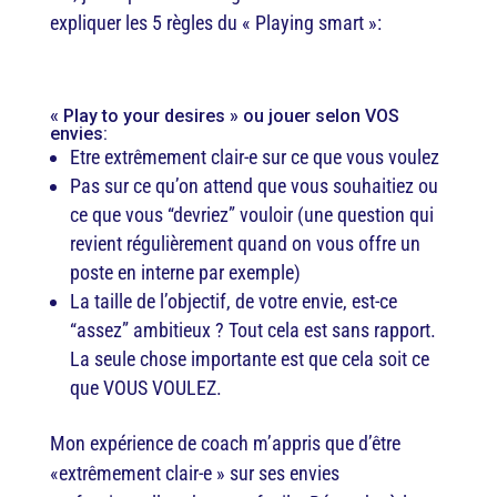
expliquer les 5 règles du « Playing smart »:
« Play to your desires » ou jouer selon VOS
envies:
Etre extrêmement clair-e sur ce que vous voulez
Pas sur ce qu’on attend que vous souhaitiez ou
ce que vous “devriez” vouloir (une question qui
revient régulièrement quand on vous offre un
poste en interne par exemple)
La taille de l’objectif, de votre envie, est-ce
“assez” ambitieux ? Tout cela est sans rapport.
La seule chose importante est que cela soit ce
que VOUS VOULEZ.
Mon expérience de coach m’appris que d’être
«extrêmement clair-e » sur ses envies