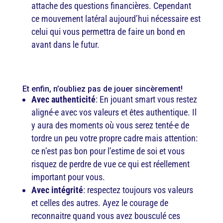
attache des questions financières. Cependant
ce mouvement latéral aujourd’hui nécessaire est
celui qui vous permettra de faire un bond en
avant dans le futur.
Et enfin, n’oubliez pas de jouer sincèrement!
Avec authenticité
: En jouant smart vous restez
aligné-e avec vos valeurs et êtes authentique. Il
y aura des moments où vous serez tenté-e de
tordre un peu votre propre cadre mais attention:
ce n’est pas bon pour l’estime de soi et vous
risquez de perdre de vue ce qui est réellement
important pour vous.
Avec intégrité
: respectez toujours vos valeurs
et celles des autres. Ayez le courage de
reconnaitre quand vous avez bousculé ces