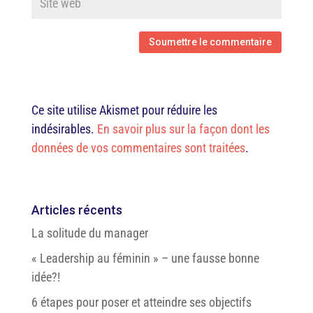
Ce site utilise Akismet pour réduire les
indésirables.
En savoir plus sur la façon dont les
données de vos commentaires sont traitées
.
Articles récents
La solitude du manager
« Leadership au féminin » – une fausse bonne
idée?!
6 étapes pour poser et atteindre ses objectifs