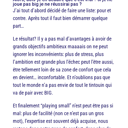
joue pas big je ne réussirai pas ?
J’ai tout d’abord décidé de faire une liste: pour et
contre. Après tout il faut bien démarrer quelque
part…
Le résultat? Il y a pas mal d’avantages à avoir de
grands objectifs ambitieux maaaais on ne peut
ignorer les inconvénients: plus de stress, plus
l’ambition est grande plus l’échec peut l’être aussi,
être tellement loin de sa zone de confort que cela
en devient… inconfortable. Et n’oublions pas que
tout le monde n’a pas envie de tout le tintouin qui
va de pair avec BIG.
Et finalement “playing small” n’est peut être pas si
mal: plus de facilité (non ce n’est pas un gros
mot), l’expertise est souvent déjà acquise, nous