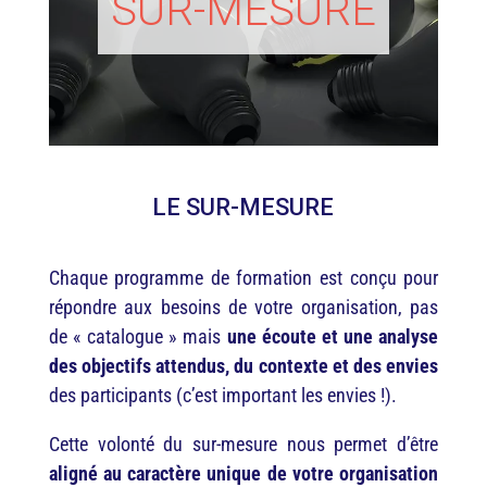
SUR-MESURE
LE SUR-MESURE
Chaque programme de formation est conçu pour
répondre aux besoins de votre organisation, pas
de « catalogue » mais
une écoute et une analyse
des objectifs attendus, du contexte et des envies
des participants (c’est important les envies !).
Cette volonté du sur-mesure nous permet d’être
aligné au caractère unique de votre organisation