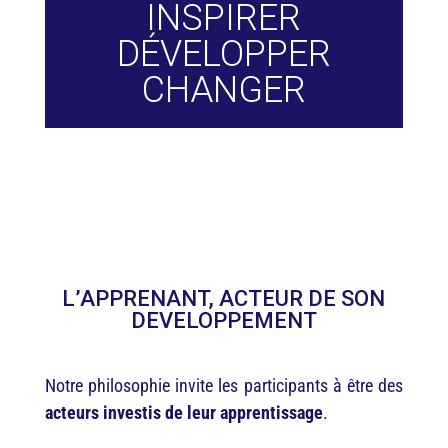
INSPIRER
DÉVELOPPER
CHANGER
L’APPRENANT, ACTEUR DE SON
DEVELOPPEMENT
Notre philosophie invite les participants à être des
acteurs investis de leur apprentissage
.