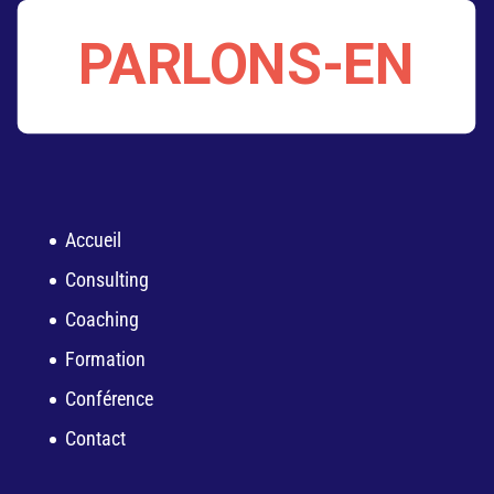
PARLONS-EN
Accueil
Consulting
Coaching
Formation
Conférence
Contact