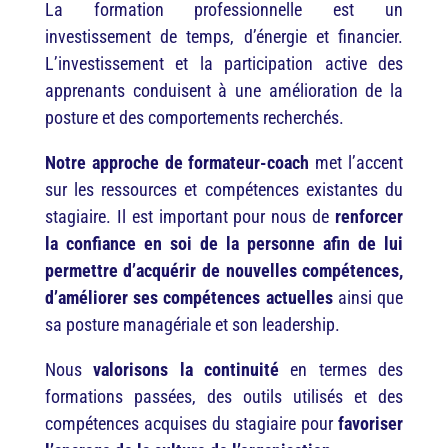
La formation professionnelle est un
investissement de temps, d’énergie et financier.
L’investissement et la participation active des
apprenants conduisent à une amélioration de la
posture et des comportements recherchés.
Notre approche de formateur-coach
met l’accent
sur les ressources et compétences existantes du
stagiaire. Il est important pour nous de
renforcer
la confiance en soi de la personne afin de lui
permettre d’acquérir de nouvelles compétences,
d’améliorer ses compétences actuelles
ainsi que
sa posture managériale et son leadership.
Nous
valorisons la continuité
en termes des
formations passées, des outils utilisés et des
compétences acquises du stagiaire pour
favoriser