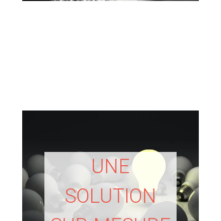
UNE
SOLUTION