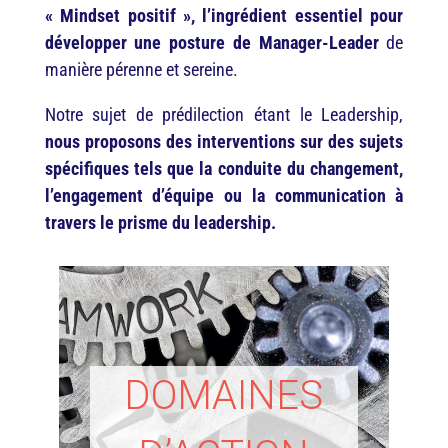
« Mindset positif », l’ingrédient essentiel pour
développer une posture de Manager-Leader
de
manière pérenne et sereine.
Notre sujet de prédilection étant le Leadership,
nous proposons des interventions sur des sujets
spécifiques tels que la conduite du changement,
l’engagement d’équipe ou la communication à
travers le prisme du leadership.
DOMAINES