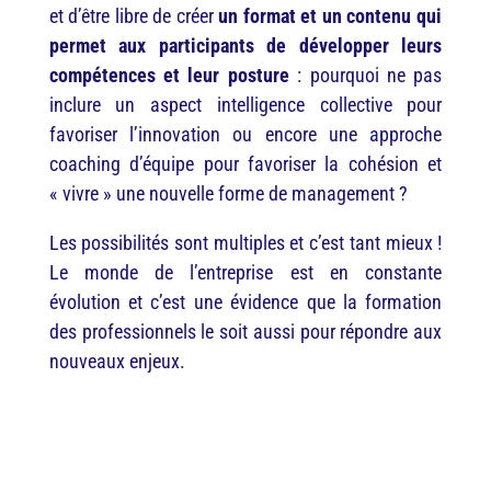
et d’être libre de créer
un format et un contenu qui
permet aux participants de développer leurs
compétences et leur posture
: pourquoi ne pas
inclure un aspect intelligence collective pour
favoriser l’innovation ou encore une approche
coaching d’équipe pour favoriser la cohésion et
« vivre » une nouvelle forme de management ?
Les possibilités sont multiples et c’est tant mieux !
Le monde de l’entreprise est en constante
évolution et c’est une évidence que la formation
des professionnels le soit aussi pour répondre aux
nouveaux enjeux.