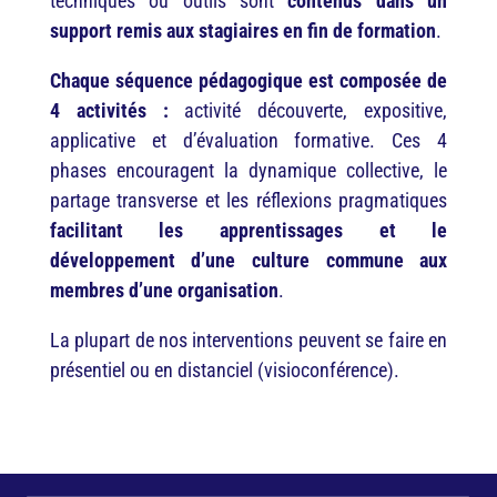
techniques ou outils sont
contenus dans un
support remis aux stagiaires en fin de formation
.
Chaque séquence pédagogique est composée de
4 activités :
activité découverte, expositive,
applicative et d’évaluation formative. Ces 4
phases encouragent la dynamique collective, le
partage transverse et les réflexions pragmatiques
facilitant les apprentissages et le
développement d’une culture commune aux
membres d’une organisation
.
La plupart de nos interventions peuvent se faire en
présentiel ou en distanciel (visioconférence).