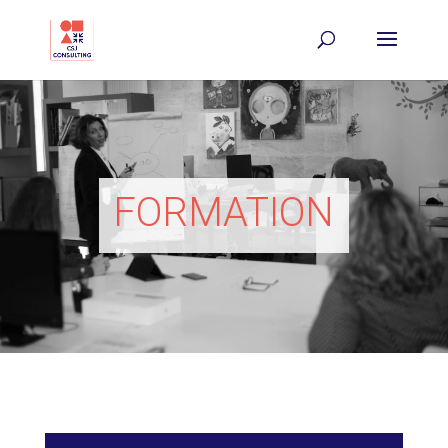
FORMATION