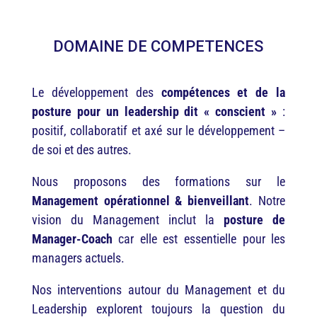
DOMAINE DE COMPETENCES
Le développement des
compétences et de la
posture pour un leadership dit « conscient »
:
positif, collaboratif et axé sur le développement –
de soi et des autres.
Nous proposons des formations sur le
Management opérationnel & bienveillant
. Notre
vision du Management inclut la
posture de
Manager-Coach
car elle est essentielle pour les
managers actuels.
Nos interventions autour du Management et du
Leadership explorent toujours la question du