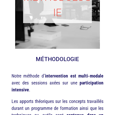
IE
MÉTHODOLOGIE
Notre méthode d’
intervention est multi-modale
avec des sessions axées sur une
participation
intensive
.
Les apports théoriques sur les concepts travaillés
durant un programme de formation ainsi que les