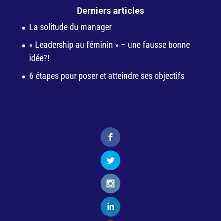
Derniers articles
La solitude du manager
« Leadership au féminin » – une fausse bonne
idée?!
6 étapes pour poser et atteindre ses objectifs