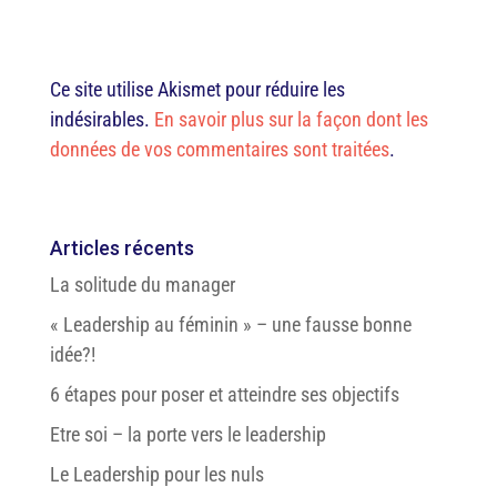
Ce site utilise Akismet pour réduire les
indésirables.
En savoir plus sur la façon dont les
données de vos commentaires sont traitées
.
Articles récents
La solitude du manager
« Leadership au féminin » – une fausse bonne
idée?!
6 étapes pour poser et atteindre ses objectifs
Etre soi – la porte vers le leadership
Le Leadership pour les nuls