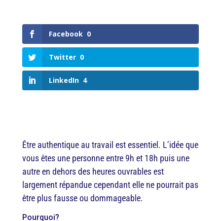
Facebook
0
Twitter
0
LinkedIn
4
Être authentique au travail est essentiel. L’idée que
vous êtes une personne entre 9h et 18h puis une
autre en dehors des heures ouvrables est
largement répandue cependant elle ne pourrait pas
être plus fausse ou dommageable.
Pourquoi?