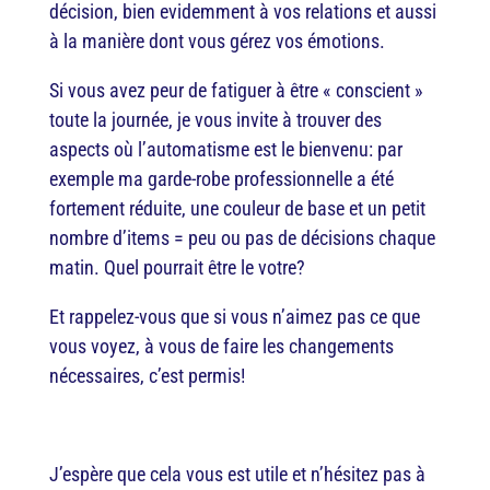
décision, bien evidemment à vos relations et aussi
à la manière dont vous gérez vos émotions.
Si vous avez peur de fatiguer à être « conscient »
toute la journée, je vous invite à trouver des
aspects où l’automatisme est le bienvenu: par
exemple ma garde-robe professionnelle a été
fortement réduite, une couleur de base et un petit
nombre d’items = peu ou pas de décisions chaque
matin. Quel pourrait être le votre?
Et rappelez-vous que si vous n’aimez pas ce que
vous voyez, à vous de faire les changements
nécessaires, c’est permis!
J’espère que cela vous est utile et n’hésitez pas à