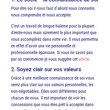
Pour être soi il nous faut d’abord nous connaitre,
nous comprendre et nous accepter.
C’est un travail de longue haleine pour la plupart
d’entre-nous mais sûrement le plus important que
vous accomplirez dans votre vie. Il vous permettra
en effet d’avoir une vie personnelle et
professionnelle épanouie. Si vous ne savez pas
par où commencer je vous suggère cet
article
.
2. Soyez clair sur vos valeurs
Grâce à une meilleure connaissance de soi vous
serez plus clair sur vos valeurs personnelles, les
non-négotiables. Elles sont différentes pour
chacun de nous. Il est important de voir les
concessions que vous êtes prêt à accepter dans