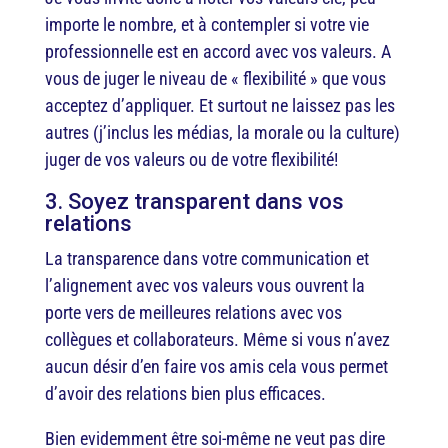
importe le nombre, et à contempler si votre vie
professionnelle est en accord avec vos valeurs. A
vous de juger le niveau de « flexibilité » que vous
acceptez d’appliquer. Et surtout ne laissez pas les
autres (j’inclus les médias, la morale ou la culture)
juger de vos valeurs ou de votre flexibilité!
3. Soyez transparent dans vos
relations
La transparence dans votre communication et
l’alignement avec vos valeurs vous ouvrent la
porte vers de meilleures relations avec vos
collègues et collaborateurs. Même si vous n’avez
aucun désir d’en faire vos amis cela vous permet
d’avoir des relations bien plus efficaces.
Bien evidemment être soi-même ne veut pas dire