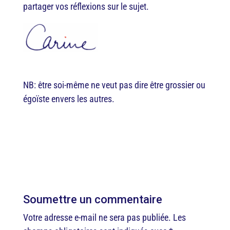
partager vos réflexions sur le sujet.
NB: être soi-même ne veut pas dire être grossier ou
égoïste envers les autres.
Soumettre un commentaire
Votre adresse e-mail ne sera pas publiée.
Les