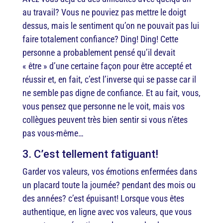
au travail? Vous ne pouviez pas mettre le doigt
dessus, mais le sentiment qu’on ne pouvait pas lui
faire totalement confiance? Ding! Ding! Cette
personne a probablement pensé qu’il devait
« être » d’une certaine façon pour être accepté et
réussir et, en fait, c’est l’inverse qui se passe car il
ne semble pas digne de confiance. Et au fait, vous,
vous pensez que personne ne le voit, mais vos
collègues peuvent très bien sentir si vous n’êtes
pas vous-même…
3. C’est tellement fatiguant!
Garder vos valeurs, vos émotions enfermées dans
un placard toute la journée? pendant des mois ou
des années? c’est épuisant! Lorsque vous êtes
authentique, en ligne avec vos valeurs, que vous