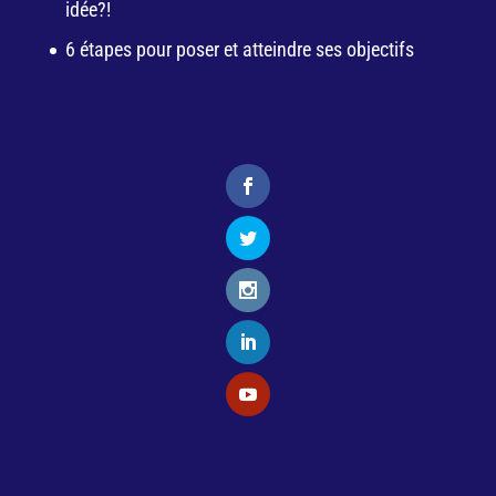
idée?!
6 étapes pour poser et atteindre ses objectifs