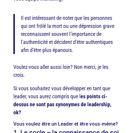
Il est intéressant de noter que les personnes
qui ont frôlé la mort ou une dépression grave
reconnaissent souvent l’importance de
l’authenticité et décident d’être authentiques
afin d’être plus épanouis.
Voulez-vous aller aussi loin? Non merci, je les
crois.
Si vous souhaitez vous développer en tant que
leader, vous aurez compris que l
es points ci-
dessus ne sont pas synonymes de leadership,
ok?
Vous voulez être un Leader et être vous-même?
1. Le socle – la connaissance de soi