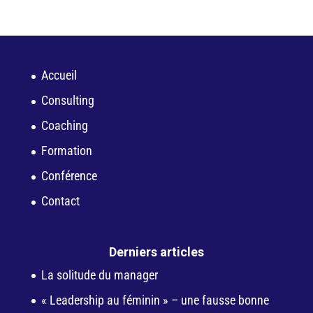
Accueil
Consulting
Coaching
Formation
Conférence
Contact
Derniers articles
La solitude du manager
« Leadership au féminin » – une fausse bonne