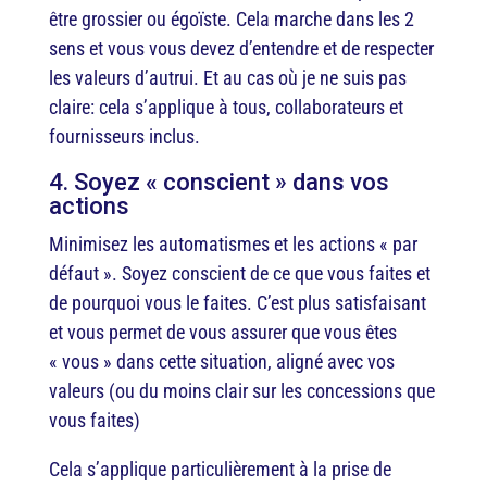
être grossier ou égoïste. Cela marche dans les 2
sens et vous vous devez d’entendre et de respecter
les valeurs d’autrui. Et au cas où je ne suis pas
claire: cela s’applique à tous, collaborateurs et
fournisseurs inclus.
4. Soyez « conscient » dans vos
actions
Minimisez les automatismes et les actions « par
défaut ». Soyez conscient de ce que vous faites et
de pourquoi vous le faites. C’est plus satisfaisant
et vous permet de vous assurer que vous êtes
« vous » dans cette situation, aligné avec vos
valeurs (ou du moins clair sur les concessions que
vous faites)
Cela s’applique particulièrement à la prise de