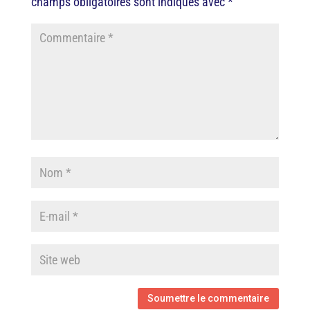
champs obligatoires sont indiqués avec
*