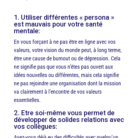
1. Utiliser différentes « persona »
est mauvais pour votre santé
mentale:
En vous forçant à ne pas être en ligne avec vos
valeurs, votre vision du monde peut, à long terme,
être une cause de burnout ou de dépression. Cela
ne signifie pas que vous n’êtes pas ouvert aux
idées nouvelles ou différentes, mais cela signifie
ne pas rejoindre une organisation dont la mission
va clairement à l’encontre de vos valeurs
essentielles.
2. Etre soi-même vous permet de
développer de solides relations avec
vos collègues:
Avez-vous déjà eu des difficultés avec quelqu’un