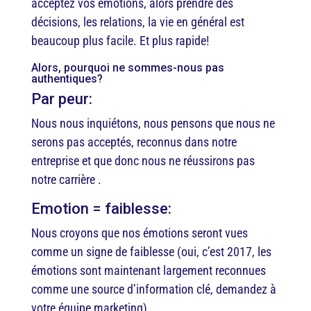
acceptez vos émotions, alors prendre des
décisions, les relations, la vie en général est
beaucoup plus facile. Et plus rapide!
Alors, pourquoi ne sommes-nous pas
authentiques?
Par peur:
Nous nous inquiétons, nous pensons que nous ne
serons pas acceptés, reconnus dans notre
entreprise et que donc nous ne réussirons pas
notre carrière .
Emotion = faiblesse:
Nous croyons que nos émotions seront vues
comme un signe de faiblesse (oui, c’est 2017, les
émotions sont maintenant largement reconnues
comme une source d’information clé, demandez à
votre équipe marketing)