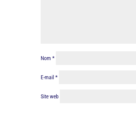
Nom
*
E-mail
*
Site web