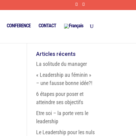
CONFERENCE
CONTACT
Articles récents
La solitude du manager
« Leadership au féminin »
– une fausse bonne idée?!
6 étapes pour poser et
atteindre ses objectifs
Etre soi – la porte vers le
leadership
Le Leadership pour les nuls