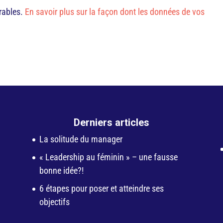
irables.
En savoir plus sur la façon dont les données de vos
Derniers articles
La solitude du manager
« Leadership au féminin » – une fausse
bonne idée?!
6 étapes pour poser et atteindre ses
objectifs