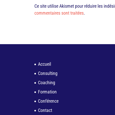
Ce site utilise Akismet pour réduire les indés
commentaires sont traitées
.
Accueil
Consulting
Coaching
Formation
Conférence
Contact