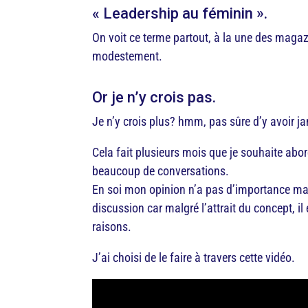
« Leadership au féminin ».
On voit ce terme partout, à la une des maga
modestement.
Or je n’y crois pas.
Je n’y crois plus? hmm, pas sûre d’y avoir j
Cela fait plusieurs mois que je souhaite abord
beaucoup de conversations.
En soi mon opinion n’a pas d’importance mais
discussion car malgré l’attrait du concept, 
raisons.
J’ai choisi de le faire à travers cette vidéo.