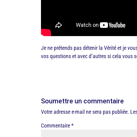
Je ne prétends pas détenir la Vérité et je vo
vos questions et avec d’autres si cela vous 
Soumettre un commentaire
Votre adresse e-mail ne sera pas publiée.
Le
Commentaire
*