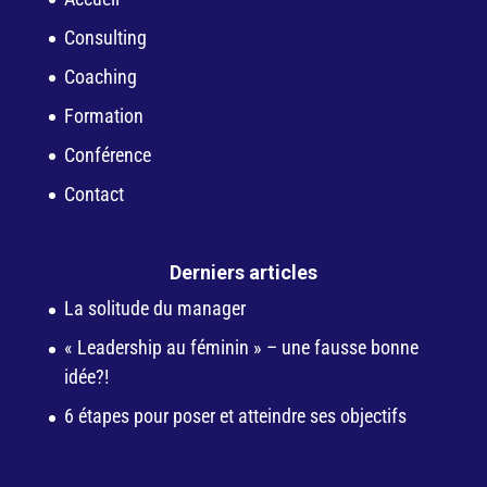
Consulting
Coaching
Formation
Conférence
Contact
Derniers articles
La solitude du manager
« Leadership au féminin » – une fausse bonne
idée?!
6 étapes pour poser et atteindre ses objectifs