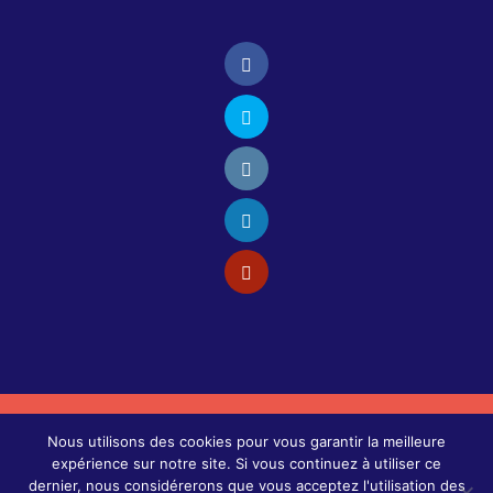
© 2021 Carine San Juan - Tous droits réservés -
Nous utilisons des cookies pour vous garantir la meilleure
Site réalisé par VGCom
-
Mentions légales
expérience sur notre site. Si vous continuez à utiliser ce
dernier, nous considérerons que vous acceptez l'utilisation des