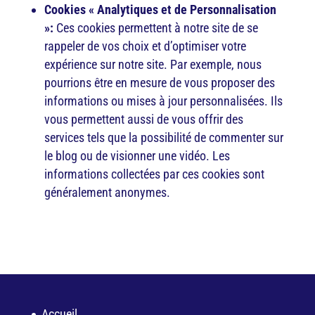
Cookies
« Analytiques et de Personnalisation
»:
Ces cookies permettent à notre site de se
rappeler de vos choix et d’optimiser votre
expérience sur notre site. Par exemple, nous
pourrions être en mesure de vous proposer des
informations ou mises à jour personnalisées. Ils
vous permettent aussi de vous offrir des
services tels que la possibilité de commenter sur
le blog ou de visionner une vidéo. Les
informations collectées par ces cookies sont
généralement anonymes.
Accueil