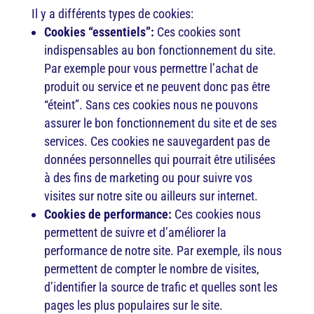
Il y a différents types de cookies:
Cookies “essentiels”:
Ces cookies sont
indispensables au bon fonctionnement du site.
Par exemple pour vous permettre l’achat de
produit ou service et ne peuvent donc pas être
“éteint”. Sans ces cookies nous ne pouvons
assurer le bon fonctionnement du site et de ses
services. Ces cookies ne sauvegardent pas de
données personnelles qui pourrait être utilisées
à des fins de marketing ou pour suivre vos
visites sur notre site ou ailleurs sur internet.
Cookies de performance:
Ces cookies nous
permettent de suivre et d’améliorer la
performance de notre site. Par exemple, ils nous
permettent de compter le nombre de visites,
d’identifier la source de trafic et quelles sont les
pages les plus populaires sur le site.