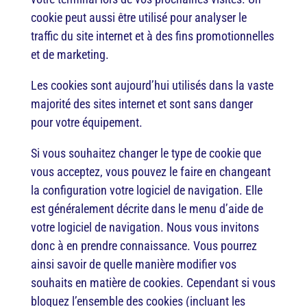
cookie peut aussi être utilisé pour analyser le
traffic du site internet et à des fins promotionnelles
et de marketing.
Les cookies sont aujourd’hui utilisés dans la vaste
majorité des sites internet et sont sans danger
pour votre équipement.
Si vous souhaitez changer le type de cookie que
vous acceptez, vous pouvez le faire en changeant
la configuration votre logiciel de navigation. Elle
est généralement décrite dans le menu d’aide de
votre logiciel de navigation. Nous vous invitons
donc à en prendre connaissance. Vous pourrez
ainsi savoir de quelle manière modifier vos
souhaits en matière de cookies. Cependant si vous
bloquez l’ensemble des cookies (incluant les