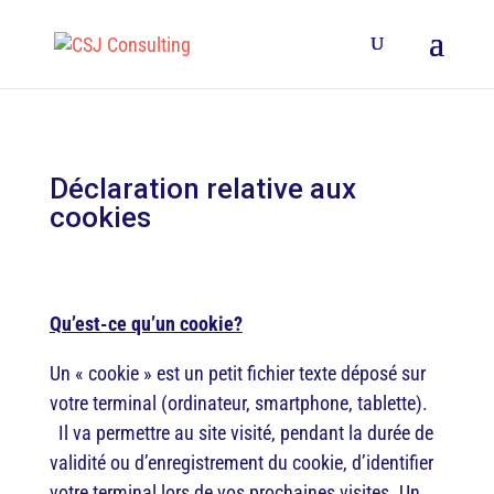
Déclaration relative aux
cookies
Qu’est-ce qu’un cookie?
Un « cookie » est un petit fichier texte déposé sur
votre terminal (ordinateur, smartphone, tablette).
Il va permettre au site visité, pendant la durée de
validité ou d’enregistrement du cookie, d’identifier
votre terminal lors de vos prochaines visites. Un