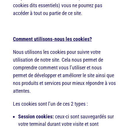
cookies dits essentiels) vous ne pourrez pas
accéder à tout ou partie de ce site.
Comment utilisons-nous les cookies?
Nous utilisons les cookies pour suivre votre
utilisation de notre site. Cela nous permet de
comprendre comment vous l’utiliser et nous
permet de développer et améliorer le site ainsi que
nos produits et services pour mieux répondre à vos
attentes.
Les cookies sont l’un de ces 2 types :
Session cookies:
ceux-ci sont sauvegardés sur
votre terminal durant votre visite et sont