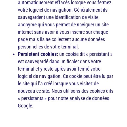
automatiquement effacés lorsque vous fermez
votre logiciel de navigation. Généralement ils
sauvegardent une identification de visite
anonyme qui vous permet de naviguer un site
internet sans avoir à vous inscrire sur chaque
page mais ils ne collectent aucune données
personnelles de votre terminal.
Persistent cookies:
un cookie dit « persistant »
est sauvegardé dans un fichier dans votre
terminal et y reste après avoir fermé votre
logiciel de navigation. Ce cookie peut être lu par
le site qui l’a créé lorsque vous visitez de
nouveau ce site. Nous utilisons des cookies dits
« persistants » pour notre analyse de données
Google.